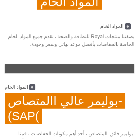
المواد الخام
المواد الخام
بصفتنا منتجات Royal للنظافة والصحة ، نقدم جميع المواد الخام
الخاصة بالحفاضات بأفضل موعد نهائي وسعر وجودة.
المواد الخام
-بوليمر عالي االمتصاص
)SAP)
-بوليمر فائق االمتصاص ، أحد أهم مكونات الحفاضات ، قمنا