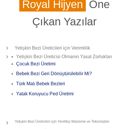
Royal Hijyen
Öne
Çıkan Yazılar
Yetişkin Bezi Üreticileri için Verimlilik
Yetişkin Bezi Üreticisi Olmanın Yasal Zorlukları
Çocuk Bezi Üretimi
Bebek Bezi Geri Dönüştürülebilir Mi?
Türk Malı Bebek Bezleri
Yatak Koruyucu Ped Üretimi
Yetişkin Bezi Üreticileri için Yenilikçi Malzeme ve Teknolojiler