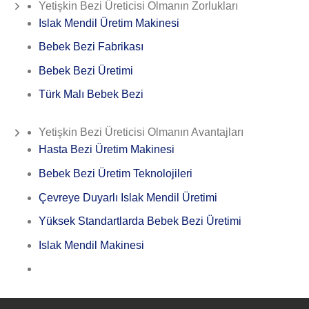
Yetişkin Bezi Üreticisi Olmanın Zorlukları
Islak Mendil Üretim Makinesi
Bebek Bezi Fabrikası
Bebek Bezi Üretimi
Türk Malı Bebek Bezi
Yetişkin Bezi Üreticisi Olmanın Avantajları
Hasta Bezi Üretim Makinesi
Bebek Bezi Üretim Teknolojileri
Çevreye Duyarlı Islak Mendil Üretimi
Yüksek Standartlarda Bebek Bezi Üretimi
Islak Mendil Makinesi