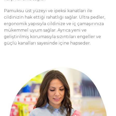
Pamuksu üst yüzeyi ve ipeksi kanatları ile
cildinizin hak ettiği rahatlığı sağlar. Ultra pedler,
ergonomik yapısıyla cildinize ve iç çamaşırınıza
mükemmel uyum sağlar. Ayrıca yeni ve
geliştirilmiş korumasıyla sızıntıları engeller ve
güçlü kanalları sayesinde içine hapseder.