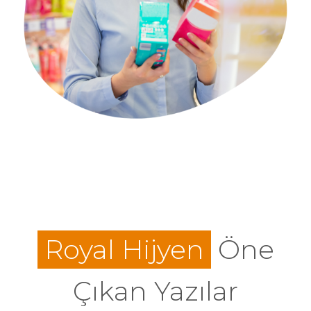
Royal Hijyen
Öne
Çıkan Yazılar