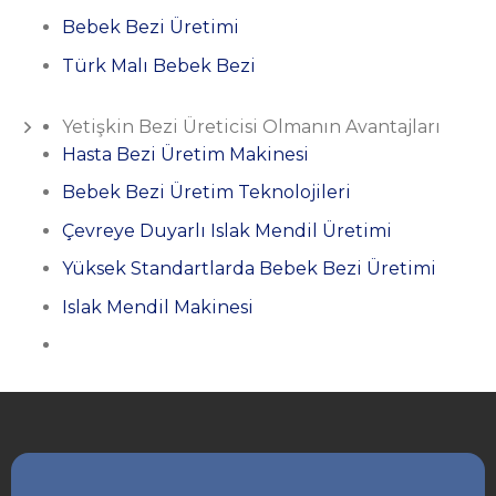
Bebek Bezi Üretimi
Türk Malı Bebek Bezi
Yetişkin Bezi Üreticisi Olmanın Avantajları
Hasta Bezi Üretim Makinesi
Bebek Bezi Üretim Teknolojileri
Çevreye Duyarlı Islak Mendil Üretimi
Yüksek Standartlarda Bebek Bezi Üretimi
Islak Mendil Makinesi