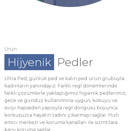
Ürün
Hijyenik
Pedler
Ultra Ped, günlük ped ve kalın ped ürün grubuyla
kadınların yanındayız. Farklı regl dönemlerinde
farklı çözümlerle yaklaştığımız hijyenik pedlerimiz,
gece ve gündüz kullanımına uygun, kokuyu ve
sıvıyı hapseden yapısıyla regl döngüsü boyunca
korkusuzca hayatın tadını çıkarmayı sağlar. Hızlı
emici merkezi ve koruma kanalları ile sızıntılara
karşı koruma sağlar.