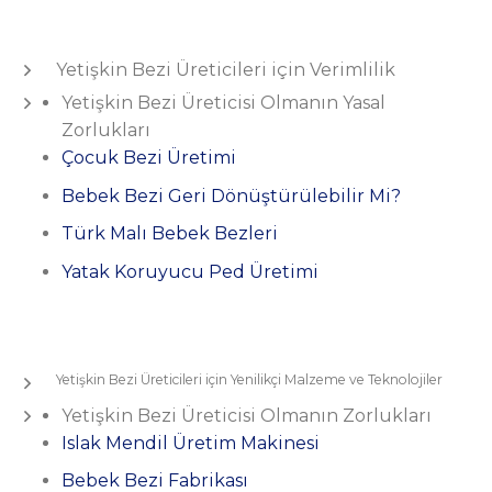
Yetişkin Bezi Üreticileri için Verimlilik
Yetişkin Bezi Üreticisi Olmanın Yasal
Zorlukları
Çocuk Bezi Üretimi
Bebek Bezi Geri Dönüştürülebilir Mi?
Türk Malı Bebek Bezleri
Yatak Koruyucu Ped Üretimi
Yetişkin Bezi Üreticileri için Yenilikçi Malzeme ve Teknolojiler
Yetişkin Bezi Üreticisi Olmanın Zorlukları
Islak Mendil Üretim Makinesi
Bebek Bezi Fabrikası